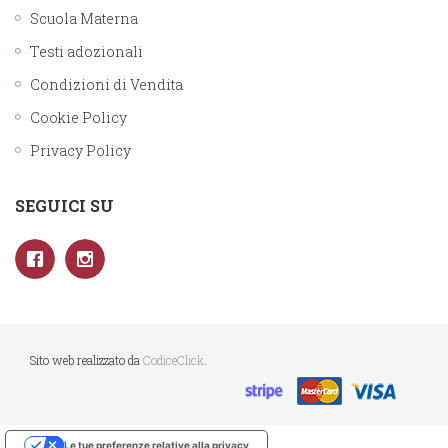
Scuola Materna
Testi adozionali
Condizioni di Vendita
Cookie Policy
Privacy Policy
SEGUICI SU
Sito web realizzato da
CodiceClick
.
Le tue preferenze relative alla privacy