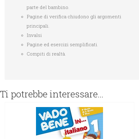
parte del bambino.
Pagine di verifica chiudono gli argomenti
principali.
Invalsi
Pagine ed esercizi semplificati.
Compiti di realtà.
Ti potrebbe interessare…