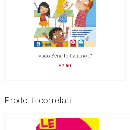
Vado Bene In Italiano 1°
€
7,50
Prodotti correlati