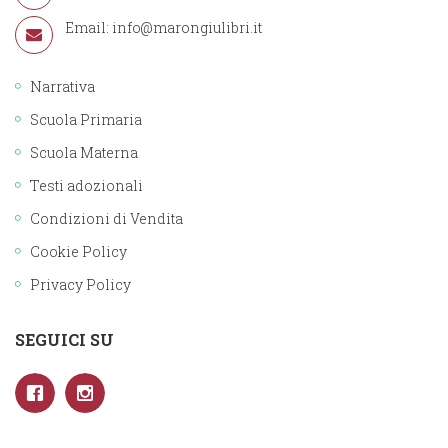
Email:
info@marongiulibri.it
Narrativa
Scuola Primaria
Scuola Materna
Testi adozionali
Condizioni di Vendita
Cookie Policy
Privacy Policy
SEGUICI SU