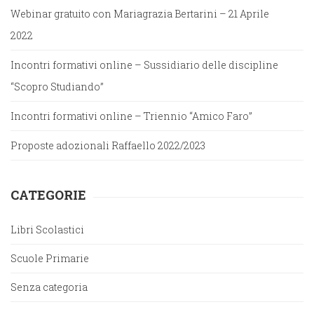
Webinar gratuito con Mariagrazia Bertarini – 21 Aprile
2022
Incontri formativi online – Sussidiario delle discipline
“Scopro Studiando”
Incontri formativi online – Triennio “Amico Faro”
Proposte adozionali Raffaello 2022/2023
CATEGORIE
Libri Scolastici
Scuole Primarie
Senza categoria