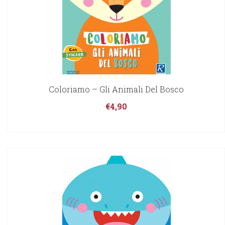
Coloriamo – Gli Animali Del Bosco
€
4,90