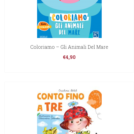
Coloriamo – Gli Animali Del Mare
€
4,90