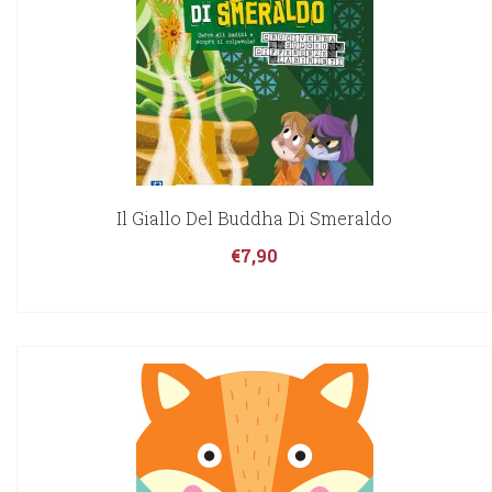
Il Giallo Del Buddha Di Smeraldo
€
7,90