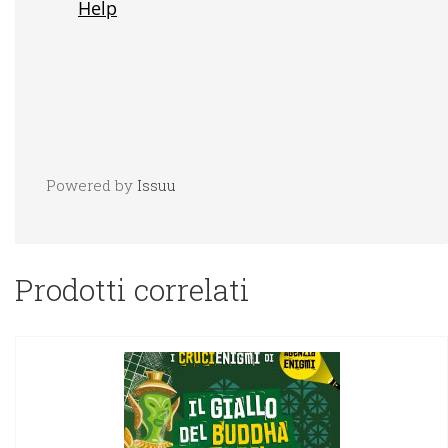
Powered by
Issuu
Prodotti correlati