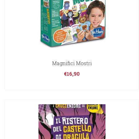
Magnifici Mostri
€
16,90