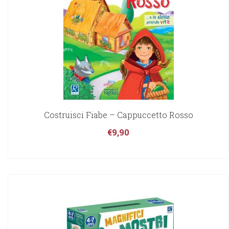
Costruisci Fiabe – Cappuccetto Rosso
€
9,90