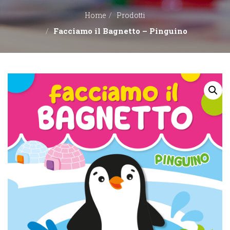
Home
Prodotti
EDITORI
Facciamo il Bagnetto – Pinguino
CONTATTACI
LIBRERIE