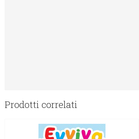
Prodotti correlati