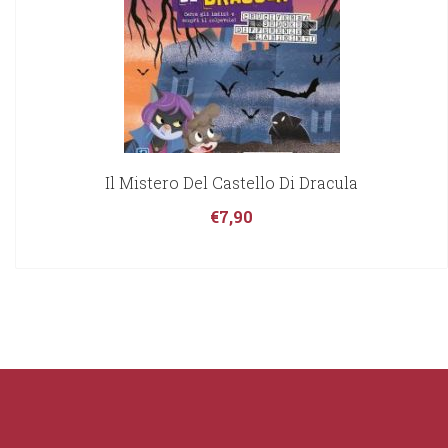
Il Mistero Del Castello Di Dracula
€
7,90