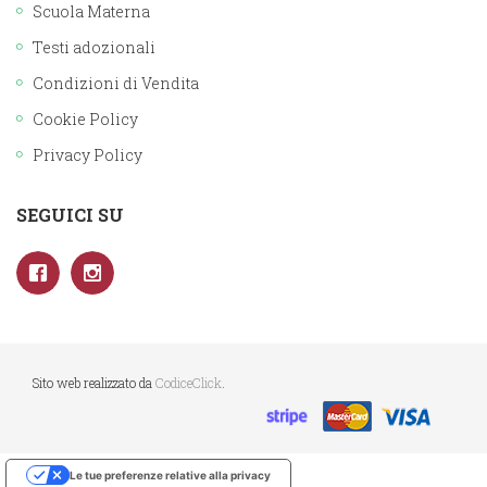
Scuola Materna
Testi adozionali
Condizioni di Vendita
Cookie Policy
Privacy Policy
SEGUICI SU
Sito web realizzato da
CodiceClick
.
Le tue preferenze relative alla privacy