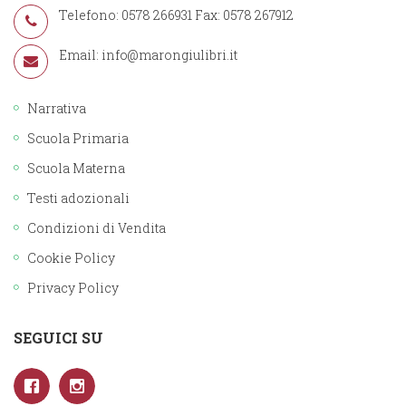
Telefono: 0578 266931 Fax: 0578 267912
Email:
info@marongiulibri.it
Narrativa
Scuola Primaria
Scuola Materna
Testi adozionali
Condizioni di Vendita
Cookie Policy
Privacy Policy
SEGUICI SU