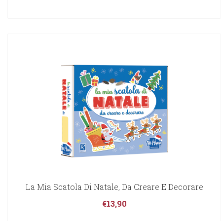
La Mia Scatola Di Natale, Da Creare E Decorare
€
13,90