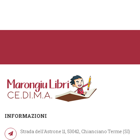
INFORMAZIONI
Strada dell'Astrone 11, 53042, Chianciano Terme (SI)