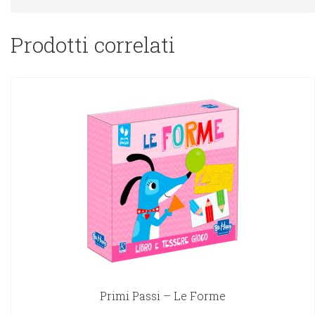
Prodotti correlati
Primi Passi – Le Forme