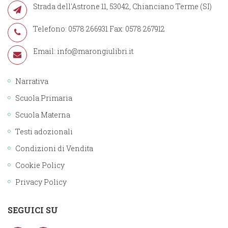
Strada dell'Astrone 11, 53042, Chianciano Terme (SI)
Telefono: 0578 266931 Fax: 0578 267912
Email:
info@marongiulibri.it
Narrativa
Scuola Primaria
Scuola Materna
Testi adozionali
Condizioni di Vendita
Cookie Policy
Privacy Policy
SEGUICI SU