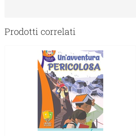
Prodotti correlati