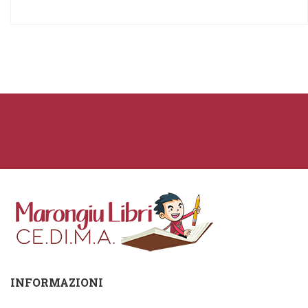
INFORMAZIONI