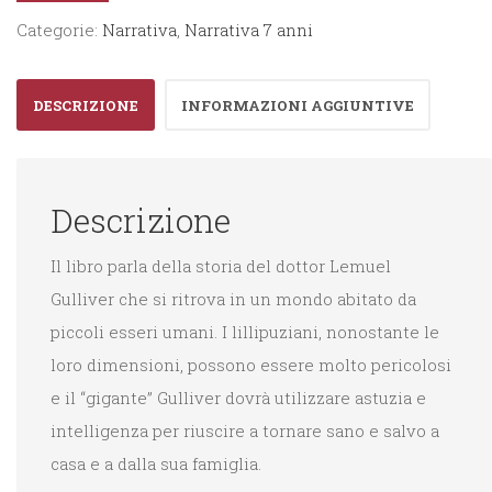
Categorie:
Narrativa
,
Narrativa 7 anni
DESCRIZIONE
INFORMAZIONI AGGIUNTIVE
Descrizione
Il libro parla della storia del dottor Lemuel
Gulliver che si ritrova in un mondo abitato da
piccoli esseri umani. I lillipuziani, nonostante le
loro dimensioni, possono essere molto pericolosi
e il “gigante” Gulliver dovrà utilizzare astuzia e
intelligenza per riuscire a tornare sano e salvo a
casa e a dalla sua famiglia.