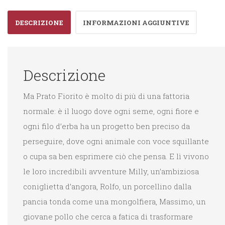
DESCRIZIONE
INFORMAZIONI AGGIUNTIVE
Descrizione
Ma Prato Fiorito è molto di più di una fattoria
normale: è il luogo dove ogni seme, ogni fiore e
ogni filo d’erba ha un progetto ben preciso da
perseguire, dove ogni animale con voce squillante
o cupa sa ben esprimere ciò che pensa. E lì vivono
le loro incredibili avventure Milly, un’ambiziosa
coniglietta d’angora, Rolfo, un porcellino dalla
pancia tonda come una mongolfiera, Massimo, un
giovane pollo che cerca a fatica di trasformare