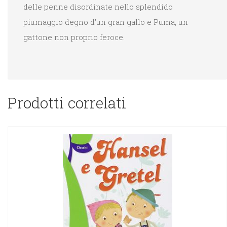
delle penne disordinate nello splendido
piumaggio degno d’un gran gallo e Puma, un
gattone non proprio feroce.
Prodotti correlati