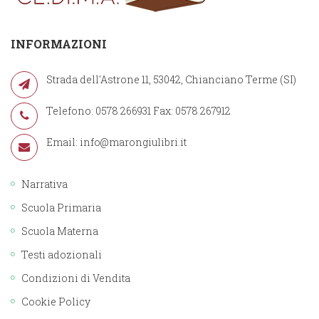
INFORMAZIONI
Strada dell'Astrone 11, 53042, Chianciano Terme (SI)
Telefono: 0578 266931 Fax: 0578 267912
Email:
info@marongiulibri.it
Narrativa
Scuola Primaria
Scuola Materna
Testi adozionali
Condizioni di Vendita
Cookie Policy