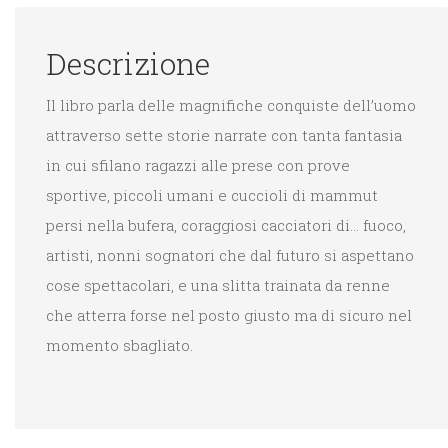
Descrizione
Il libro parla delle magnifiche conquiste dell’uomo
attraverso sette storie narrate con tanta fantasia
in cui sfilano ragazzi alle prese con prove
sportive, piccoli umani e cuccioli di mammut
persi nella bufera, coraggiosi cacciatori di… fuoco,
artisti, nonni sognatori che dal futuro si aspettano
cose spettacolari, e una slitta trainata da renne
che atterra forse nel posto giusto ma di sicuro nel
momento sbagliato.