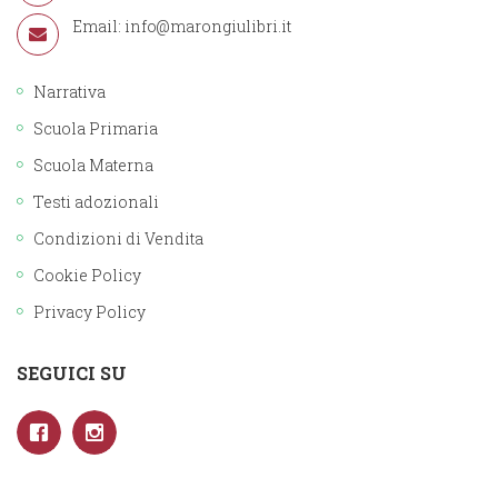
Email:
info@marongiulibri.it
Narrativa
Scuola Primaria
Scuola Materna
Testi adozionali
Condizioni di Vendita
Cookie Policy
Privacy Policy
SEGUICI SU