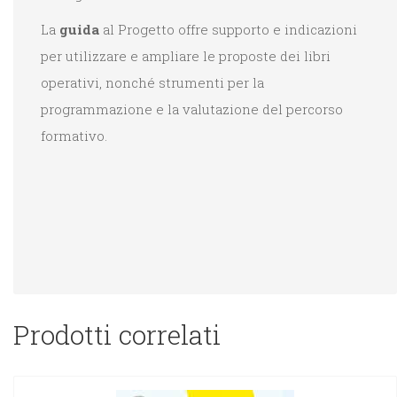
La
guida
al Progetto offre supporto e indicazioni
per utilizzare e ampliare le proposte dei libri
operativi, nonché strumenti per la
programmazione e la valutazione del percorso
formativo.
Prodotti correlati