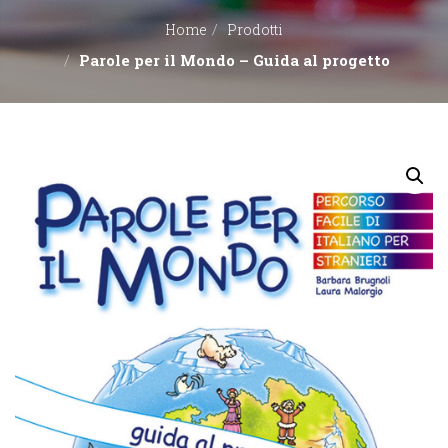
Home
Prodotti
EDITORI
Parole per il Mondo – Guida al progetto
CONTATTACI
LIBRERIE