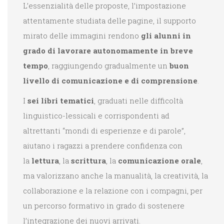
L’essenzialità delle proposte, l’impostazione
attentamente studiata delle pagine, il supporto
mirato delle immagini rendono
gli alunni in
grado di lavorare autonomamente in breve
tempo
, raggiungendo gradualmente un
buon
livello di comunicazione e di comprensione
.
I
sei libri tematici
, graduati nelle difficoltà
linguistico-lessicali e corrispondenti ad
altrettanti “mondi di esperienze e di parole”,
aiutano i ragazzi a prendere confidenza con
la
lettura
, la
scrittura
, la
comunicazione orale
,
ma valorizzano anche la manualità, la creatività, la
collaborazione e la relazione con i compagni, per
un percorso formativo in grado di sostenere
l’integrazione dei nuovi arrivati.