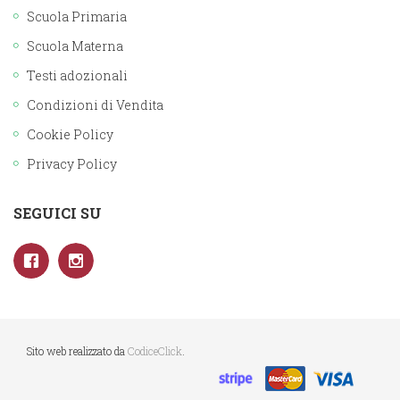
Scuola Primaria
Scuola Materna
Testi adozionali
Condizioni di Vendita
Cookie Policy
Privacy Policy
SEGUICI SU
Sito web realizzato da
CodiceClick
.