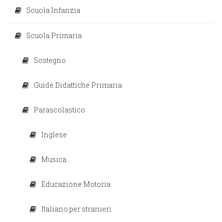
Scuola Infanzia
Scuola Primaria
Sostegno
Guide Didattiche Primaria
Parascolastico
Inglese
Musica
Educazione Motoria
Italiano per stranieri