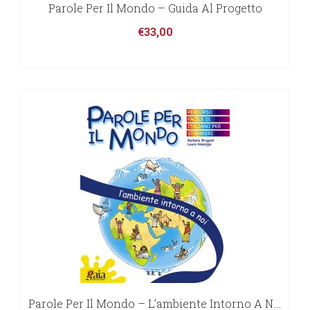
Parole Per Il Mondo – Guida Al Progetto
€
33,00
Parole Per Il Mondo – L’ambiente Intorno A Noi