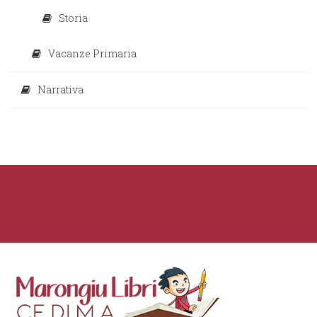
Storia
Vacanze Primaria
Narrativa