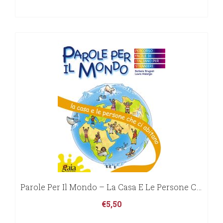
Parole Per Il Mondo – La Casa E Le Persone Che Ci Abitano
€
5,50