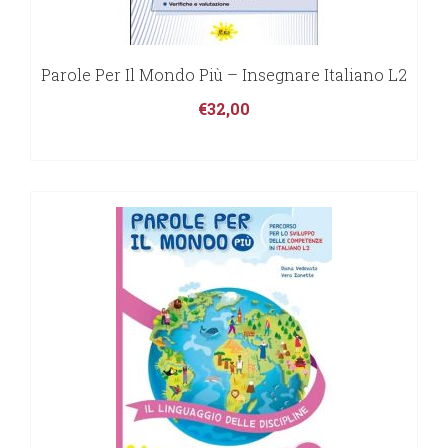
Parole Per Il Mondo Più – Insegnare Italiano L2
€
32,00