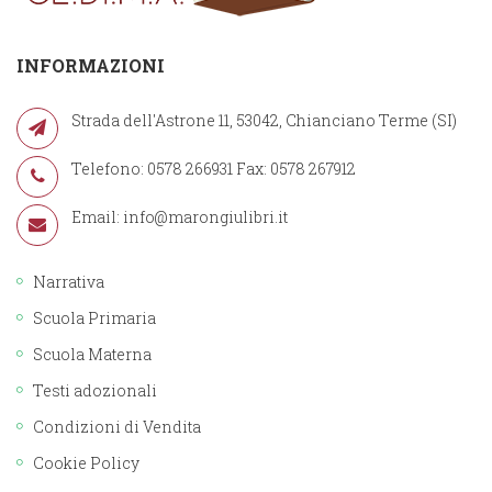
INFORMAZIONI
Strada dell'Astrone 11, 53042, Chianciano Terme (SI)
Telefono: 0578 266931 Fax: 0578 267912
Email:
info@marongiulibri.it
Narrativa
Scuola Primaria
Scuola Materna
Testi adozionali
Condizioni di Vendita
Cookie Policy