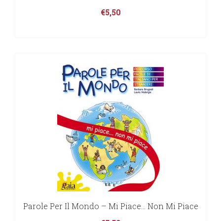
€
5,50
Parole Per Il Mondo – Mi Piace… Non Mi Piace