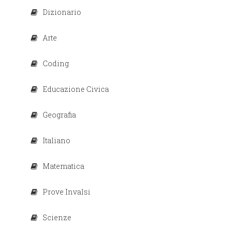
Dizionario
Arte
Coding
Educazione Civica
Geografia
Italiano
Matematica
Prove Invalsi
Scienze