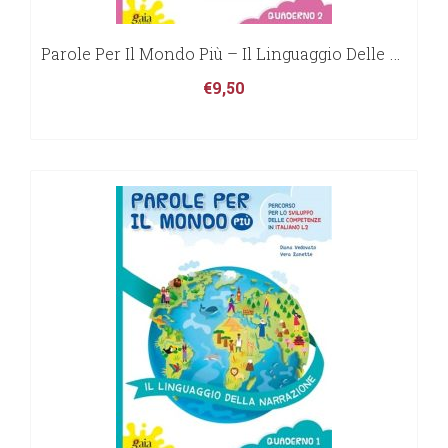
Parole Per Il Mondo Più – Il Linguaggio Delle Discipline
€
9,50