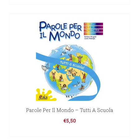
Parole Per Il Mondo – Tutti A Scuola
€
5,50