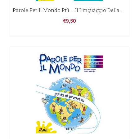
Parole Per Il Mondo Più – Il Linguaggio Della Narrazione
€
9,50