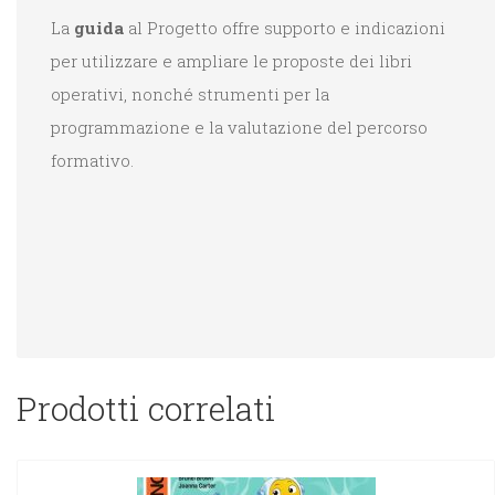
La
guida
al Progetto offre supporto e indicazioni
per utilizzare e ampliare le proposte dei libri
operativi, nonché strumenti per la
programmazione e la valutazione del percorso
formativo.
Prodotti correlati