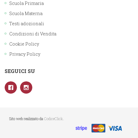
Scuola Primaria
Scuola Materna
Testi adozionali
Condizioni di Vendita
Cookie Policy
Privacy Policy
SEGUICI SU
Sito web realizzato da
CodiceClick
.