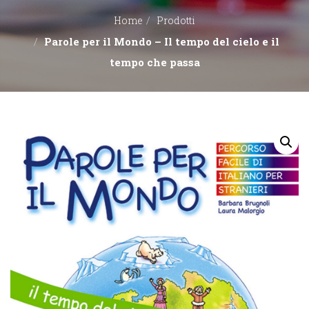
Home
Prodotti
EDITORI
Parole per il Mondo – Il tempo del cielo e il
tempo che passa
CONTATTACI
LIBRERIE