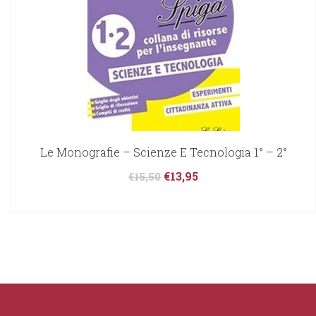
Le Monografie – Scienze E Tecnologia 1° – 2°
€
13,95
€
15,50