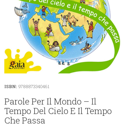
ISBN:
9788873340461
Parole Per Il Mondo – Il
Tempo Del Cielo E Il Tempo
Che Passa