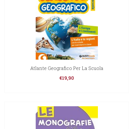
Atlante Geografico Per La Scuola
€
19,90