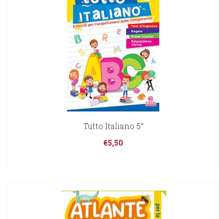
Tutto Italiano 5°
€
5,50