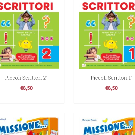
Piccoli Scrittori 2°
Piccoli Scrittori 1°
€
8,50
€
8,50