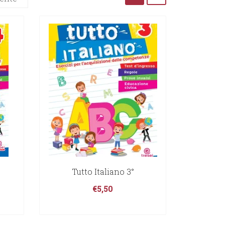
Tutto Italiano 3°
€
5,50