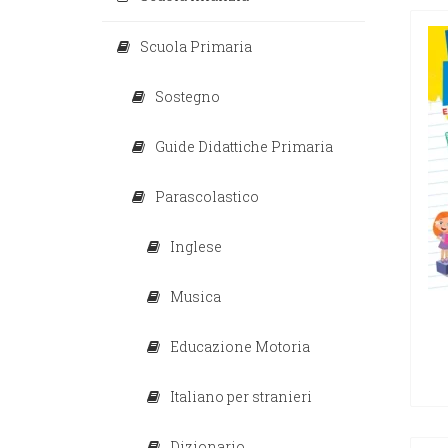
Scuola Primaria
Sostegno
Guide Didattiche Primaria
Parascolastico
Inglese
Musica
Educazione Motoria
Italiano per stranieri
Dizionario