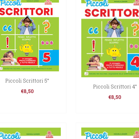
Piccoli Scrittori 5°
Piccoli Scrittori 4°
€
8,50
€
8,50