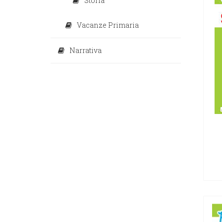
Storia
Vacanze Primaria
Narrativa