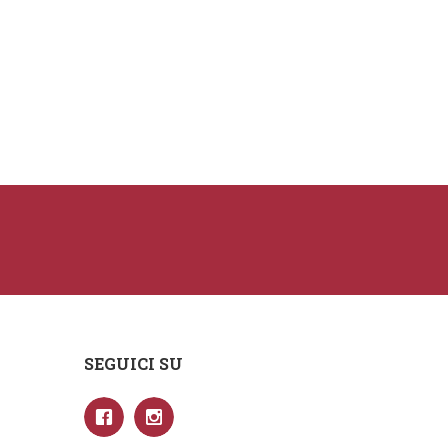
SEGUICI SU