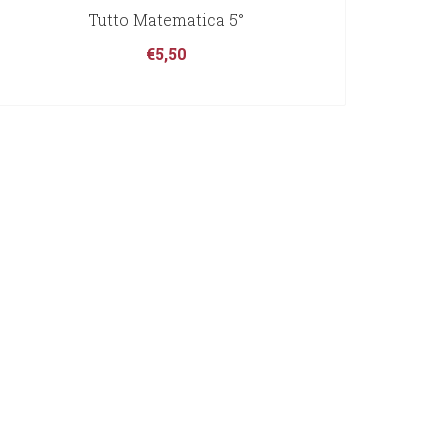
Tutto Matematica 5°
€
5,50