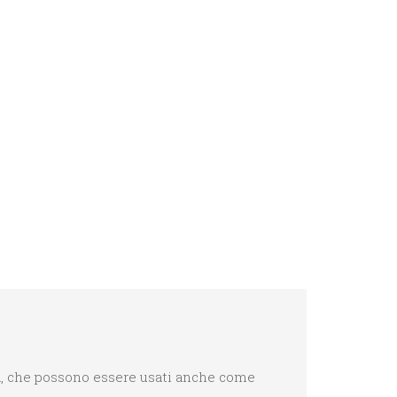
ana, che possono essere usati anche come