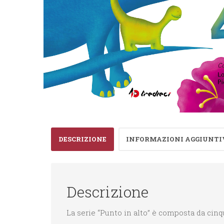
DESCRIZIONE
INFORMAZIONI AGGIUNTI
Descrizione
La serie “Punto in alto” è composta da cin