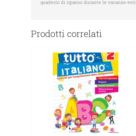
quaderni di ripasso durante le vacanze esti
Prodotti correlati