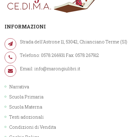
INFORMAZIONI
Strada dell'Astrone 11, 53042, Chianciano Terme (SI)
Telefono: 0578 266931 Fax: 0578 267912
Email:
info@marongiulibri.it
Narrativa
Scuola Primaria
Scuola Materna
Testi adozionali
Condizioni di Vendita