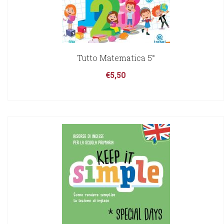
Tutto Matematica 5°
€
5,50