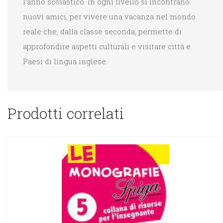
l’anno scolastico. In ogni livello si incontrano
nuovi amici, per vivere una vacanza nel mondo
reale che, dalla classe seconda, permette di
approfondire aspetti culturali e visitare città e
Paesi di lingua inglese.
Prodotti correlati