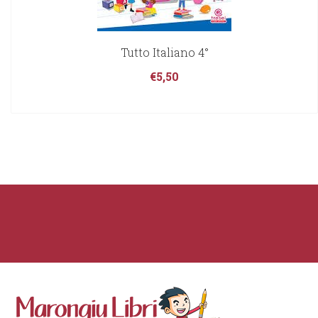
Tutto Italiano 4°
€
5,50