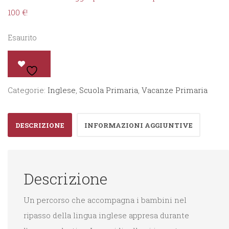
100 €!
Esaurito
Categorie:
Inglese
,
Scuola Primaria
,
Vacanze Primaria
DESCRIZIONE
INFORMAZIONI AGGIUNTIVE
Descrizione
Un percorso che accompagna i bambini nel
ripasso della lingua inglese appresa durante