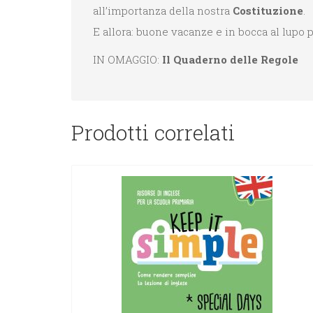
all’importanza della nostra
Costituzione
.
E allora: buone vacanze e in bocca al lupo 
IN OMAGGIO:
Il Quaderno delle Regole
Prodotti correlati