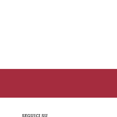
SEGUICI SU