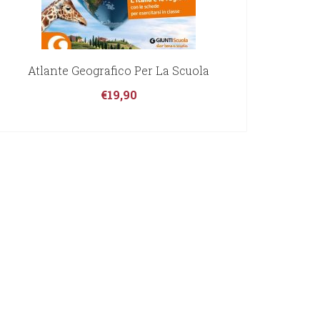
Atlante Geografico Per La Scuola
€
19,90