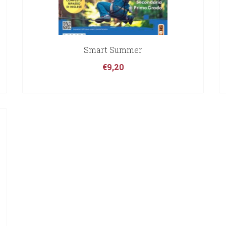
Smart Summer
€
9,20