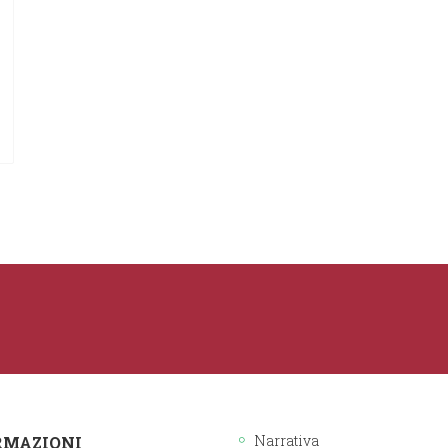
Narrativa
RMAZIONI