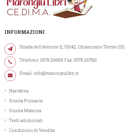
INFORMAZIONI
Strada dell'Astrone 11, 53042, Chianciano Terme (SI)
Telefono: 0578 266931 Fax: 0578 267912
Email:
info@marongiulibri.it
Narrativa
Scuola Primaria
Scuola Materna
Testi adozionali
Condizioni di Vendita