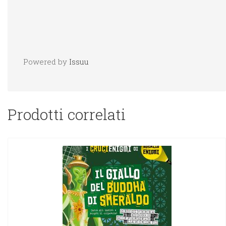
Powered by
Issuu
Prodotti correlati