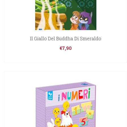
Il Giallo Del Buddha Di Smeraldo
€
7,90