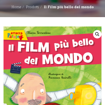
Il Film più bello del mondo
Home
Prodotti
EDITORI
CONTATTACI
LIBRERIE