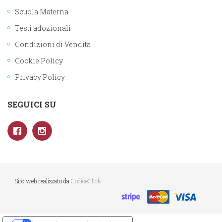
Scuola Materna
Testi adozionali
Condizioni di Vendita
Cookie Policy
Privacy Policy
SEGUICI SU
Sito web realizzato da
CodiceClick
.