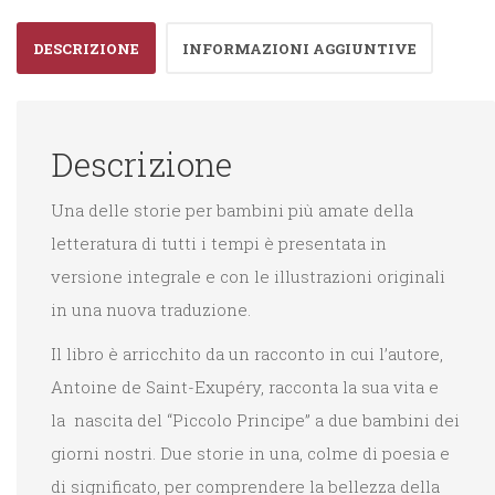
DESCRIZIONE
INFORMAZIONI AGGIUNTIVE
Descrizione
Una delle storie per bambini più amate della
letteratura di tutti i tempi è presentata in
versione integrale e con le illustrazioni originali
in una nuova traduzione.
Il libro è arricchito da un racconto in cui l’autore,
Antoine de Saint-Exupéry, racconta la sua vita e
la nascita del “Piccolo Principe” a due bambini dei
giorni nostri. Due storie in una, colme di poesia e
di significato, per comprendere la bellezza della