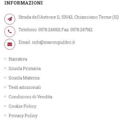
INFORMAZIONI
Strada dell'Astrone 11, 53042, Chianciano Terme (SI)
Telefono: 0578 266931 Fax: 0578 267912
Email:
info@marongiulibri.it
Narrativa
Scuola Primaria
Scuola Materna
Testi adozionali
Condizioni di Vendita
Cookie Policy
Privacy Policy