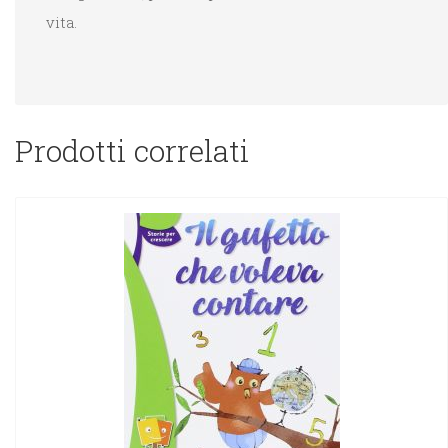
vita.
Prodotti correlati